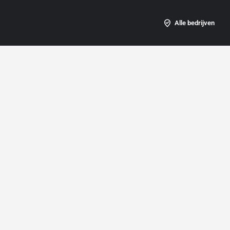
Alle bedrijven