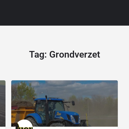
Tag:
Grondverzet